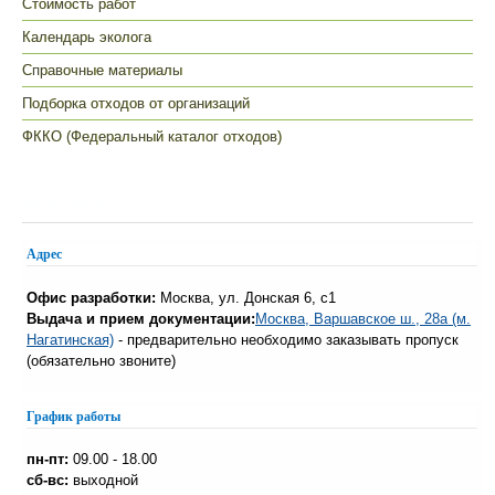
Стоимость работ
Календарь эколога
Справочные материалы
Подборка отходов от организаций
ФККО (Федеральный каталог отходов)
Контакты
Адрес
Офис разработки:
Москва, ул. Донская 6, с1
Выдача и прием документации:
Москва, Варшавское ш., 28а (м.
Нагатинская)
- предварительно необходимо заказывать пропуск
(обязательно звоните)
График работы
пн-пт:
09.00 - 18.00
сб-вс:
выходной