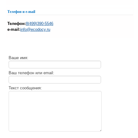
Телефон и e-mail
Телефон:
8(499)390-5546
e-mail:
info@ecodocy.ru
Ваше имя:
Ваш телефон или email:
Текст сообщения: