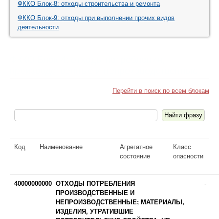
ФККО Блок-8: отходы строительства и ремонта
ФККО Блок-9: отходы при выполнении прочих видов
деятельности
ФККО Блок-4: отходы потребления,
производственные и непроизводственные
Перейти в поиск по всем блокам
Код
Наименование
Агрегатное
Класс
состояние
опасности
40000000000
ОТХОДЫ ПОТРЕБЛЕНИЯ
-
ПРОИЗВОДСТВЕННЫЕ И
НЕПРОИЗВОДСТВЕННЫЕ; МАТЕРИАЛЫ,
ИЗДЕЛИЯ, УТРАТИВШИЕ