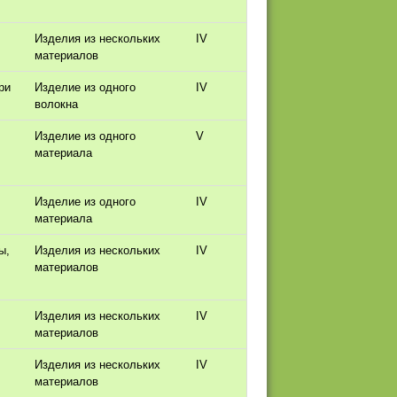
Изделия из нескольких
IV
материалов
ри
Изделие из одного
IV
волокна
Изделие из одного
V
материала
Изделие из одного
IV
материала
ы,
Изделия из нескольких
IV
материалов
Изделия из нескольких
IV
материалов
Изделия из нескольких
IV
материалов