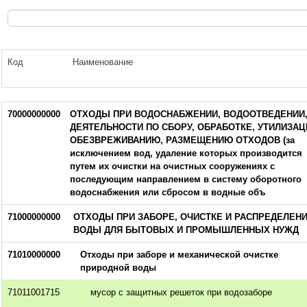
Код
Наименование
70000000000
ОТХОДЫ ПРИ ВОДОСНАБЖЕНИИ, ВОДООТВЕДЕНИИ
ДЕЯТЕЛЬНОСТИ ПО СБОРУ, ОБРАБОТКЕ, УТИЛИЗАЦ
ОБЕЗВРЕЖИВАНИЮ, РАЗМЕЩЕНИЮ ОТХОДОВ (за
исключением вод, удаление которых производится
путем их очистки на очистных сооружениях с
последующим направлением в систему оборотного
водоснабжения или сбросом в водные объ
71000000000
ОТХОДЫ ПРИ ЗАБОРЕ, ОЧИСТКЕ И РАСПРЕДЕЛЕН
ВОДЫ ДЛЯ БЫТОВЫХ И ПРОМЫШЛЕННЫХ НУЖД
71010000000
Отходы при заборе и механической очистке
природной воды
71011001715
мусор с защитных решеток при водозаборе